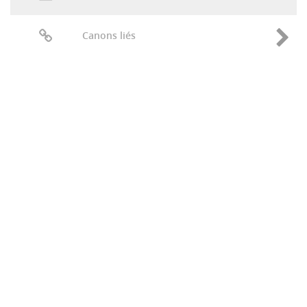
Canons liés