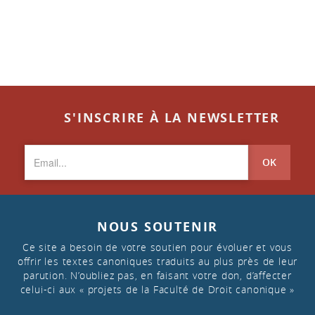
S'INSCRIRE À LA NEWSLETTER
OK
NOUS SOUTENIR
Ce site a besoin de votre soutien pour évoluer et vous
offrir les textes canoniques traduits au plus près de leur
parution. N’oubliez pas, en faisant votre don, d’affecter
celui-ci aux « projets de la Faculté de Droit canonique »