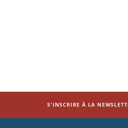
S'INSCRIRE À LA NEWSLET