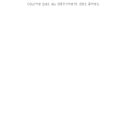
tourne pas au détriment des âmes.