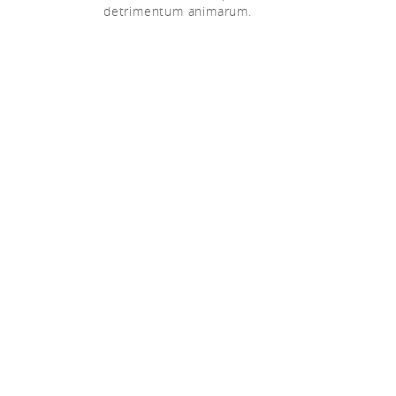
detrimentum animarum.