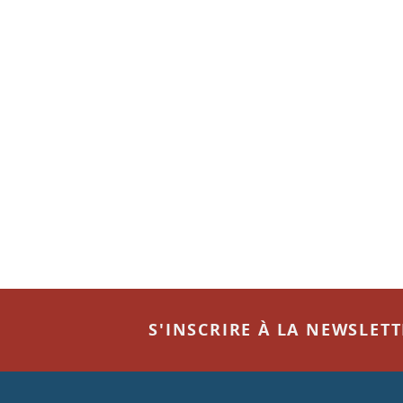
S'INSCRIRE À LA NEWSLET