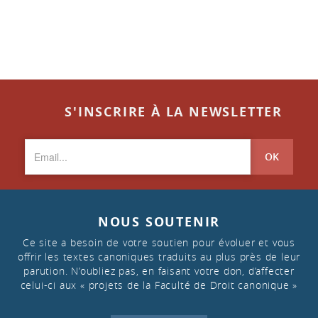
S'INSCRIRE À LA NEWSLETTER
OK
NOUS SOUTENIR
Ce site a besoin de votre soutien pour évoluer et vous
offrir les textes canoniques traduits au plus près de leur
parution. N’oubliez pas, en faisant votre don, d’affecter
celui-ci aux « projets de la Faculté de Droit canonique »