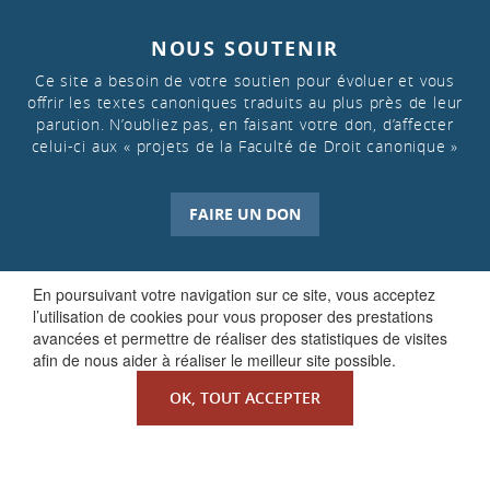
NOUS SOUTENIR
Ce site a besoin de votre soutien pour évoluer et vous
offrir les textes canoniques traduits au plus près de leur
parution. N’oubliez pas, en faisant votre don, d’affecter
celui-ci aux « projets de la Faculté de Droit canonique »
FAIRE UN DON
En poursuivant votre navigation sur ce site, vous acceptez
l’utilisation de cookies pour vous proposer des prestations
avancées et permettre de réaliser des statistiques de visites
afin de nous aider à réaliser le meilleur site possible.
OK, TOUT ACCEPTER