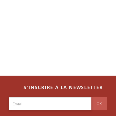
S'INSCRIRE À LA NEWSLETTER
OK