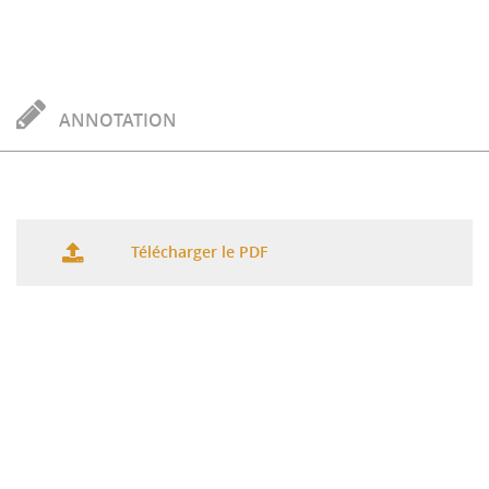
ANNOTATION
Télécharger le PDF