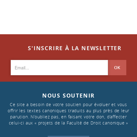
S'INSCRIRE À LA NEWSLETTER
OK
NOUS SOUTENIR
Ce site a besoin de votre soutien pour évoluer et vous
offrir les textes canoniques traduits au plus près de leur
parution. N’oubliez pas, en faisant votre don, d’affecter
celui-ci aux « projets de la Faculté de Droit canonique »