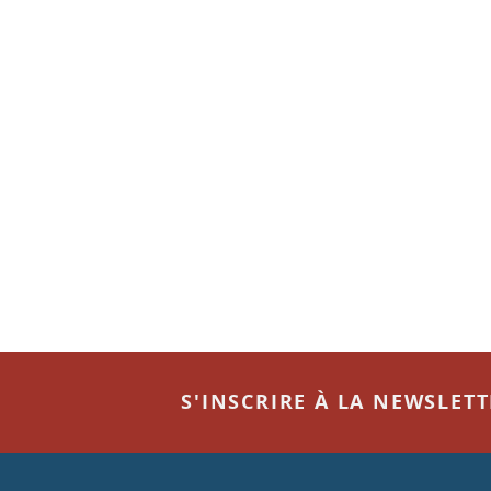
S'INSCRIRE À LA NEWSLET