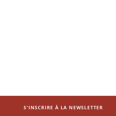
S'INSCRIRE À LA NEWSLETTER