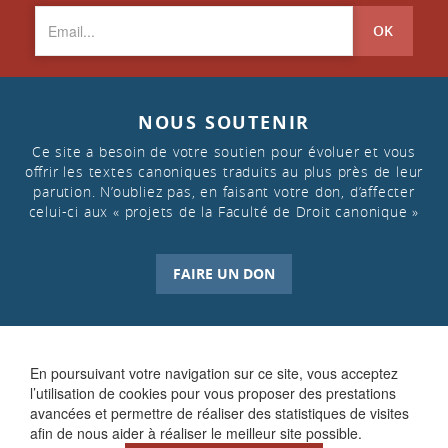
OK
NOUS SOUTENIR
Ce site a besoin de votre soutien pour évoluer et vous
offrir les textes canoniques traduits au plus près de leur
parution. N’oubliez pas, en faisant votre don, d’affecter
celui-ci aux « projets de la Faculté de Droit canonique »
FAIRE UN DON
En poursuivant votre navigation sur ce site, vous acceptez
l’utilisation de cookies pour vous proposer des prestations
avancées et permettre de réaliser des statistiques de visites
afin de nous aider à réaliser le meilleur site possible.