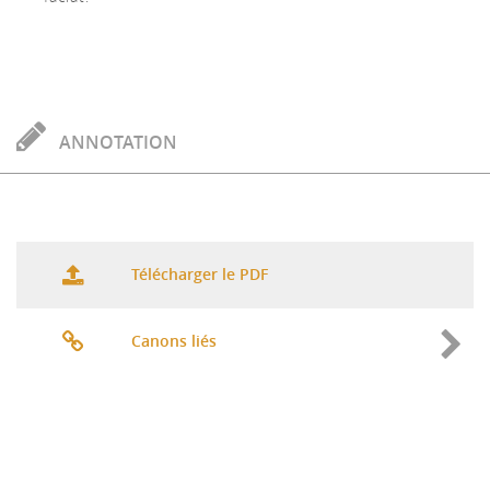
ANNOTATION
Télécharger le PDF
Canons liés