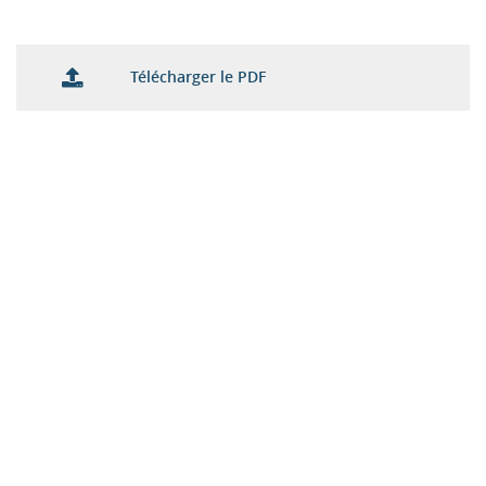
Télécharger le PDF