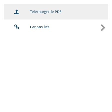
Télécharger le PDF
Canons liés