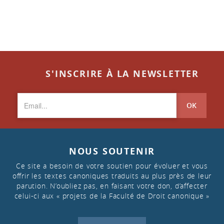
S'INSCRIRE À LA NEWSLETTER
OK
NOUS SOUTENIR
Ce site a besoin de votre soutien pour évoluer et vous
offrir les textes canoniques traduits au plus près de leur
parution. N’oubliez pas, en faisant votre don, d’affecter
celui-ci aux « projets de la Faculté de Droit canonique »