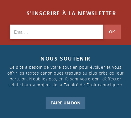
S'INSCRIRE À LA NEWSLETTER
OK
NOUS SOUTENIR
Ce site a besoin de votre soutien pour évoluer et vous
offrir les textes canoniques traduits au plus près de leur
parution. N’oubliez pas, en faisant votre don, d’affecter
celui-ci aux « projets de la Faculté de Droit canonique »
FAIRE UN DON