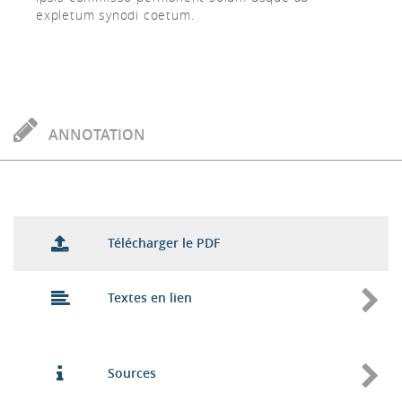
expletum synodi coetum.
ANNOTATION
Télécharger le PDF
Textes en lien
Sources