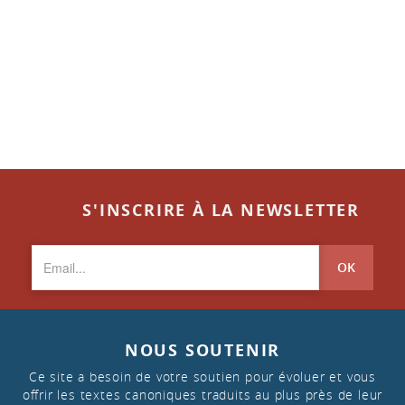
S'INSCRIRE À LA NEWSLETTER
OK
NOUS SOUTENIR
Ce site a besoin de votre soutien pour évoluer et vous
offrir les textes canoniques traduits au plus près de leur