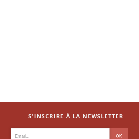
S'INSCRIRE À LA NEWSLETTER
OK