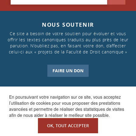
NOUS SOUTENIR
Ce site a besoin de votre soutien pour évoluer et vous
offrir les textes canoniques traduits au plus près de leur
parution. N’oubliez pas, en faisant votre don, d’affecter
celui-ci aux « projets de la Faculté de Droit canonique »
FAIRE UN DON
En poursuivant votre navigation sur ce site, vous acceptez
l’utilisation de cookies pour vous proposer des prestations
avancées et permettre de réaliser des statistiques de visites
afin de nous aider à réaliser le meilleur site possible.
OK, TOUT ACCEPTER