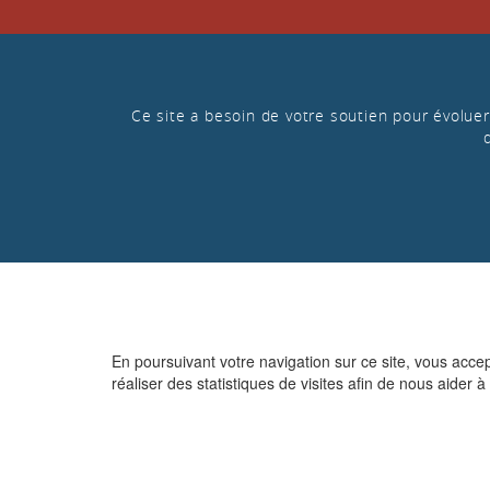
Ce site a besoin de votre soutien pour évoluer 
En poursuivant votre navigation sur ce site, vous acce
réaliser des statistiques de visites afin de nous aider à 