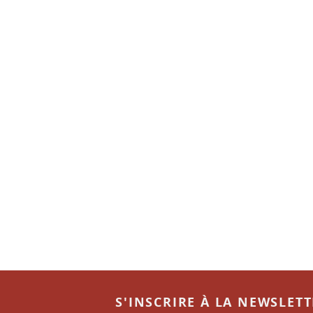
S'INSCRIRE À LA NEWSLET