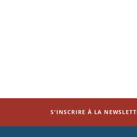
S'INSCRIRE À LA NEWSLET