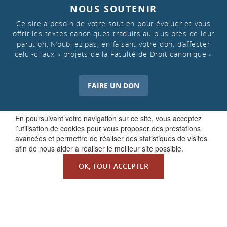
NOUS SOUTENIR
Ce site a besoin de votre soutien pour évoluer et vous
offrir les textes canoniques traduits au plus près de leur
parution. N’oubliez pas, en faisant votre don, d’affecter
celui-ci aux « projets de la Faculté de Droit canonique »
FAIRE UN DON
En poursuivant votre navigation sur ce site, vous acceptez
l’utilisation de cookies pour vous proposer des prestations
avancées et permettre de réaliser des statistiques de visites
afin de nous aider à réaliser le meilleur site possible.
OK, TOUT ACCEPTER
QUI SOMMES-NOUS ?