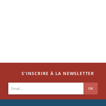
S'INSCRIRE À LA NEWSLETTER
OK