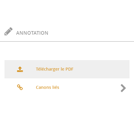
ANNOTATION
Télécharger le PDF
Canons liés