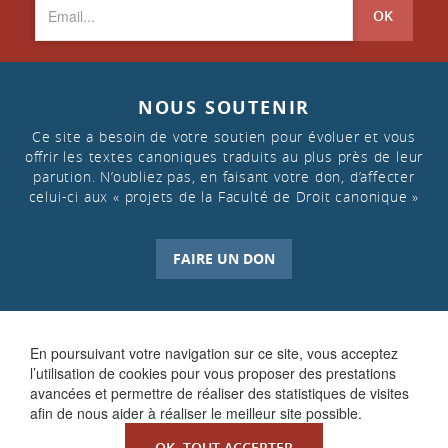
OK
NOUS SOUTENIR
Ce site a besoin de votre soutien pour évoluer et vous
offrir les textes canoniques traduits au plus près de leur
parution. N’oubliez pas, en faisant votre don, d’affecter
celui-ci aux « projets de la Faculté de Droit canonique »
FAIRE UN DON
En poursuivant votre navigation sur ce site, vous acceptez
l’utilisation de cookies pour vous proposer des prestations
avancées et permettre de réaliser des statistiques de visites
afin de nous aider à réaliser le meilleur site possible.
OK, TOUT ACCEPTER