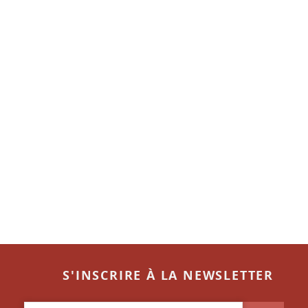
S'INSCRIRE À LA NEWSLETTER