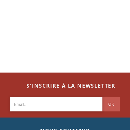
S'INSCRIRE À LA NEWSLETTER
OK