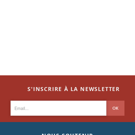
S'INSCRIRE À LA NEWSLETTER
OK