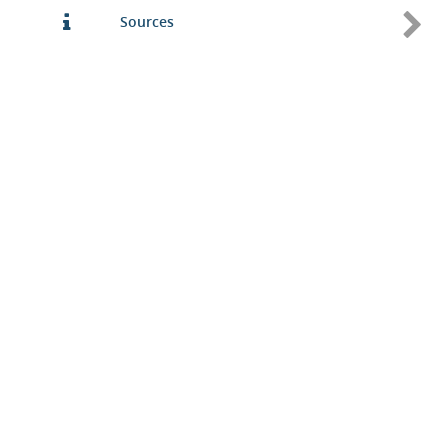
Sources