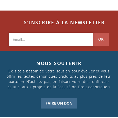
S'INSCRIRE À LA NEWSLETTER
OK
NOUS SOUTENIR
Ce site a besoin de votre soutien pour évoluer et vous
offrir les textes canoniques traduits au plus près de leur
parution. N’oubliez pas, en faisant votre don, d’affecter
celui-ci aux « projets de la Faculté de Droit canonique »
FAIRE UN DON