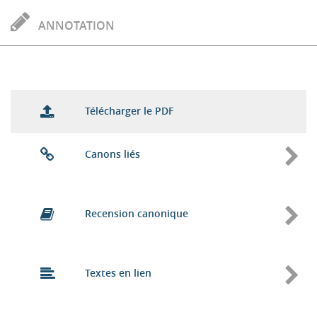
ANNOTATION
Télécharger le PDF
Canons liés
Recension canonique
Textes en lien