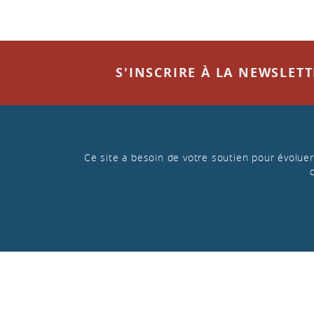
S'INSCRIRE À LA NEWSLET
Ce site a besoin de votre soutien pour évoluer 