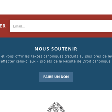
TER
NOUS SOUTENIR
et vous offrir les textes canoniques traduits au plus près de leu
d’affecter celui-ci aux « projets de la Faculté de Droit canonique 
FAIRE UN DON