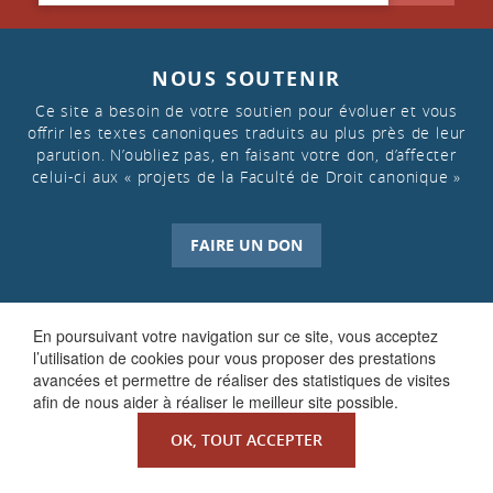
NOUS SOUTENIR
Ce site a besoin de votre soutien pour évoluer et vous
offrir les textes canoniques traduits au plus près de leur
parution. N’oubliez pas, en faisant votre don, d’affecter
celui-ci aux « projets de la Faculté de Droit canonique »
FAIRE UN DON
En poursuivant votre navigation sur ce site, vous acceptez
l’utilisation de cookies pour vous proposer des prestations
avancées et permettre de réaliser des statistiques de visites
afin de nous aider à réaliser le meilleur site possible.
OK, TOUT ACCEPTER