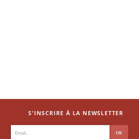
S'INSCRIRE À LA NEWSLETTER
OK