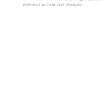
antérieurs au Code sont révoqués.