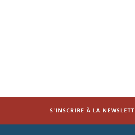
S'INSCRIRE À LA NEWSLET