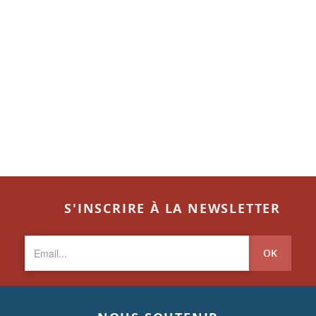
S'INSCRIRE À LA NEWSLETTER
OK