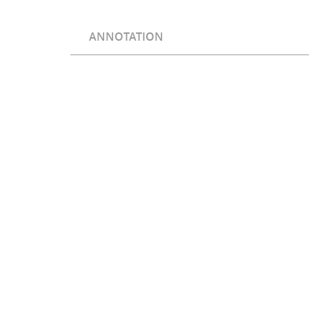
ANNOTATION