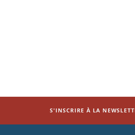
S'INSCRIRE À LA NEWSLET