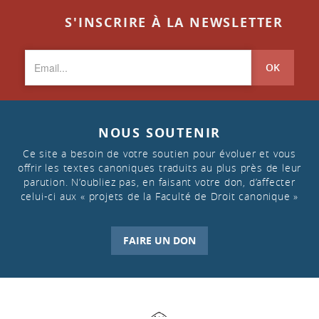
S'INSCRIRE À LA NEWSLETTER
OK
NOUS SOUTENIR
Ce site a besoin de votre soutien pour évoluer et vous
offrir les textes canoniques traduits au plus près de leur
parution. N’oubliez pas, en faisant votre don, d’affecter
celui-ci aux « projets de la Faculté de Droit canonique »
FAIRE UN DON