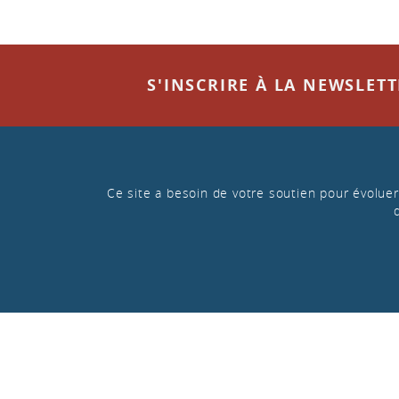
S'INSCRIRE À LA NEWSLET
Ce site a besoin de votre soutien pour évoluer 