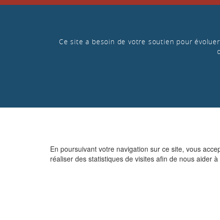
Ce site a besoin de votre soutien pour évoluer 
En poursuivant votre navigation sur ce site, vous acce
réaliser des statistiques de visites afin de nous aider à 