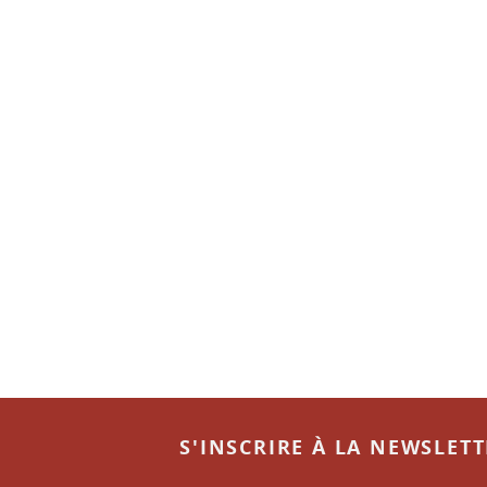
S'INSCRIRE À LA NEWSLET