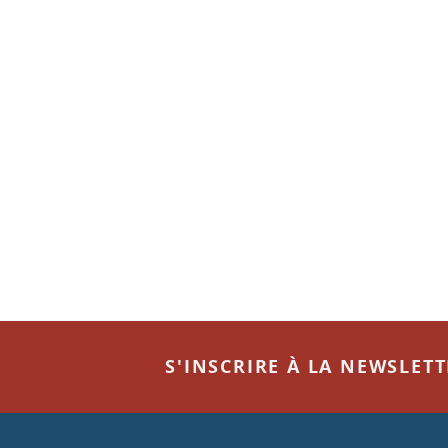
S'INSCRIRE À LA NEWSLET