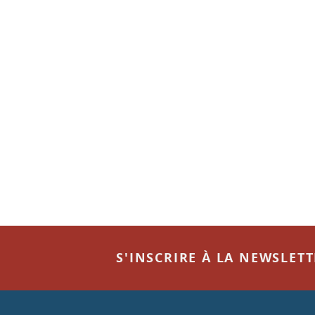
S'INSCRIRE À LA NEWSLET