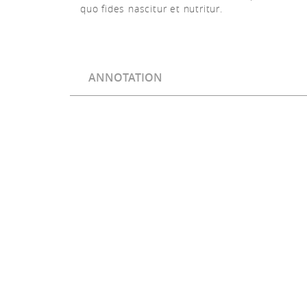
quo fides nascitur et nutritur.
ANNOTATION