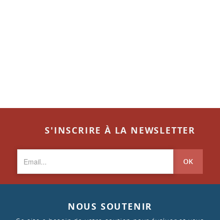
S'INSCRIRE À LA NEWSLETTER
OK
NOUS SOUTENIR