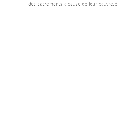
des sacrements à cause de leur pauvreté.