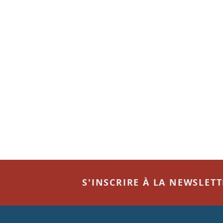
S'INSCRIRE À LA NEWSLET