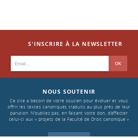
S'INSCRIRE À LA NEWSLETTER
OK
NOUS SOUTENIR
Ce site a besoin de votre soutien pour évoluer et vous
offrir les textes canoniques traduits au plus près de leur
parution. N’oubliez pas, en faisant votre don, d’affecter
celui-ci aux « projets de la Faculté de Droit canonique »