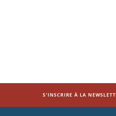
S'INSCRIRE À LA NEWSLET