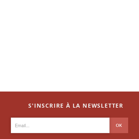
S'INSCRIRE À LA NEWSLETTER
OK