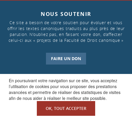
NOUS SOUTENIR
Ce site a besoin de votre soutien pour évoluer et vous
offrir les textes canoniques traduits au plus près de leur
parution. N’oubliez pas, en faisant votre don, d’affecter
celui-ci aux « projets de la Faculté de Droit canonique »
FAIRE UN DON
En poursuivant votre navigation sur ce site, vous acceptez
l’utilisation de cookies pour vous proposer des prestations
avancées et permettre de réaliser des statistiques de visites
afin de nous aider à réaliser le meilleur site possible.
OK, TOUT ACCEPTER