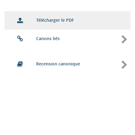
Télécharger le PDF
Canons liés
Recension canonique