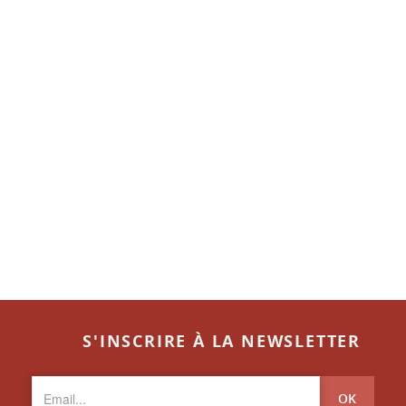
S'INSCRIRE À LA NEWSLETTER
OK