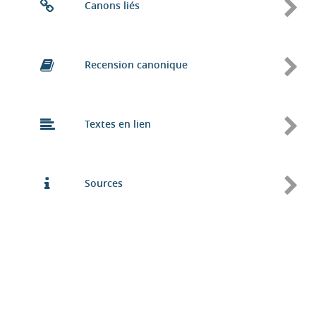
Canons liés
Recension canonique
Textes en lien
Sources