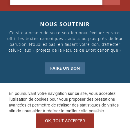
NOUS SOUTENIR
Ce site a besoin de votre soutien pour évoluer et vous
offrir les textes canoniques traduits au plus près de leur
parution. N’oubliez pas, en faisant votre don, d’affecter
celui-ci aux « projets de la Faculté de Droit canonique »
FAIRE UN DON
En poursuivant votre navigation sur ce site, vous acceptez
l’utilisation de cookies pour vous proposer des prestations
avancées et permettre de réaliser des statistiques de visites
afin de nous aider à réaliser le meilleur site possible.
OK, TOUT ACCEPTER