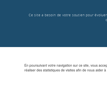
Ce site a besoin de votre soutien pour évoluer 
En poursuivant votre navigation sur ce site, vous acce
réaliser des statistiques de visites afin de nous aider à 