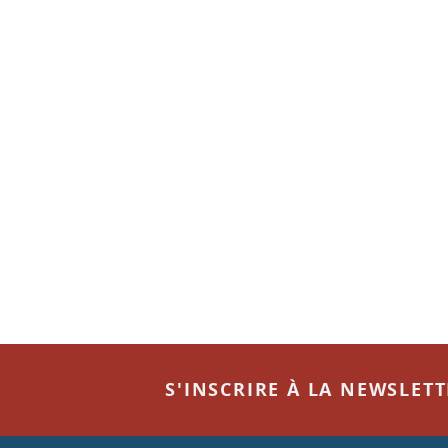
S'INSCRIRE À LA NEWSLET