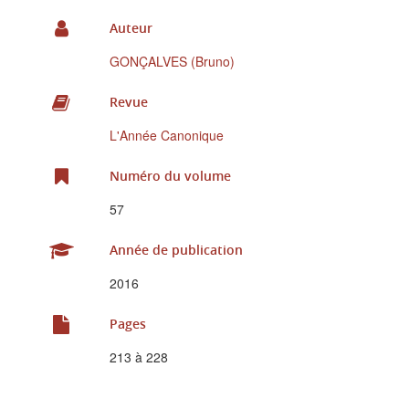
Auteur
GONÇALVES (Bruno)
Revue
L'Année Canonique
Numéro du volume
57
Année de publication
2016
Pages
213 à 228