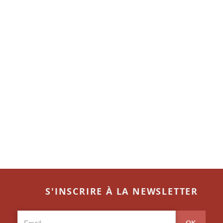
S'INSCRIRE À LA NEWSLETTER
OK