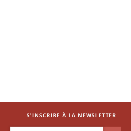
S'INSCRIRE À LA NEWSLETTER