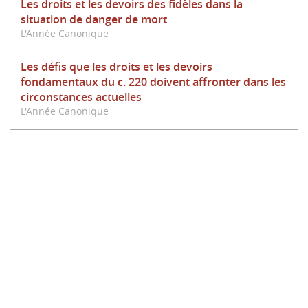
Les droits et les devoirs des fidèles dans la
situation de danger de mort
L'Année Canonique
Les défis que les droits et les devoirs
fondamentaux du c. 220 doivent affronter dans les
circonstances actuelles
L'Année Canonique