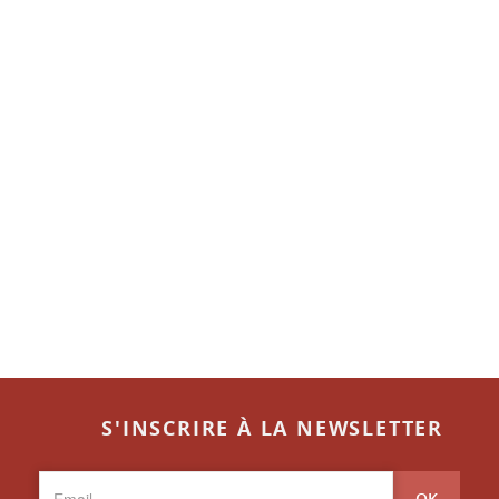
S'INSCRIRE À LA NEWSLETTER
OK