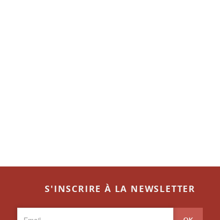
S'INSCRIRE À LA NEWSLETTER
OK