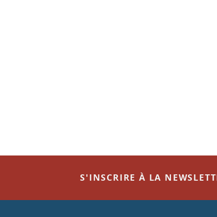
S'INSCRIRE À LA NEWSLET