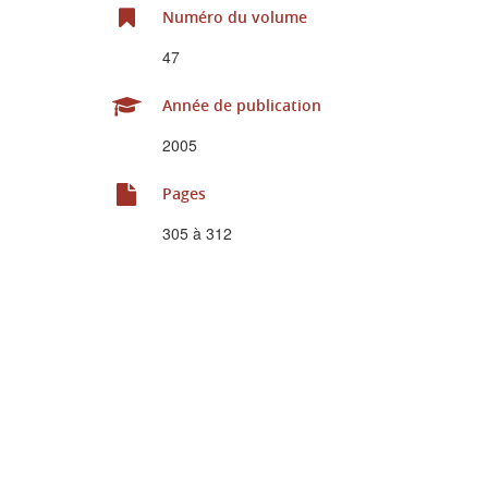
Numéro du volume
47
Année de publication
2005
Pages
305 à 312