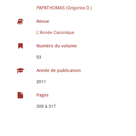
PAPATHOMAS (Grigorios D.)
Revue
L'Année Canonique
Numéro du volume
53
Année de publication
2011
Pages
309 à 317