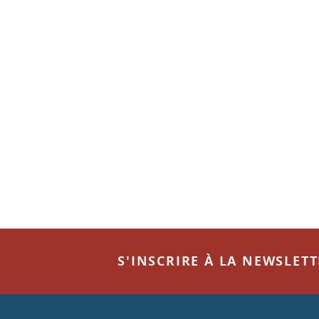
S'INSCRIRE À LA NEWSLET