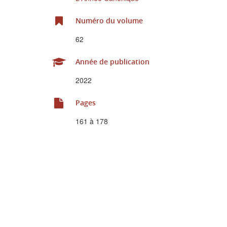
Numéro du volume
62
Année de publication
2022
Pages
161 à 178