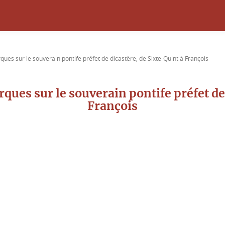
ues sur le souverain pontife préfet de dicastère, de Sixte-Quint à François
ques sur le souverain pontife préfet de
François