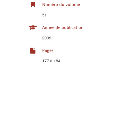
Numéro du volume
51
Année de publication
2009
Pages
177 à 184