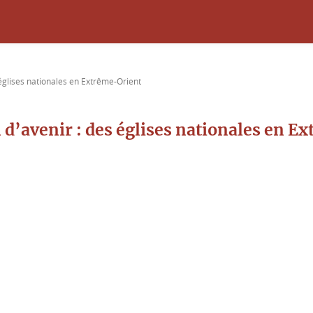
 églises nationales en Extrême-Orient
 d’avenir : des églises nationales en E