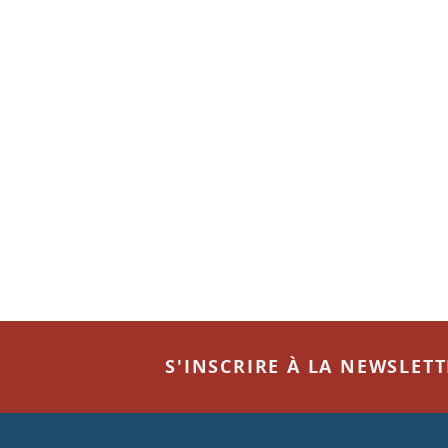
S'INSCRIRE À LA NEWSLET