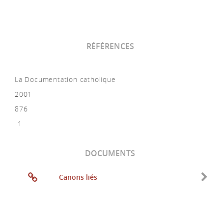
RÉFÉRENCES
La Documentation catholique
2001
876
-1
DOCUMENTS
Canons liés